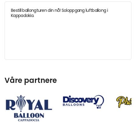
Bestill ballongturen din nå! Soloppgang luftballong i
Kappadokia.
Våre partnere