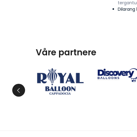
tergantu
Dilarang
Våre partnere