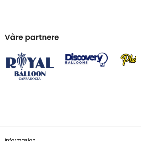
Våre partnere
Informasjon