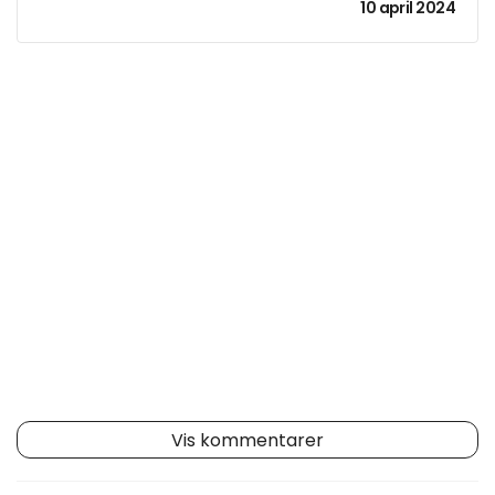
10 april 2024
Vis kommentarer