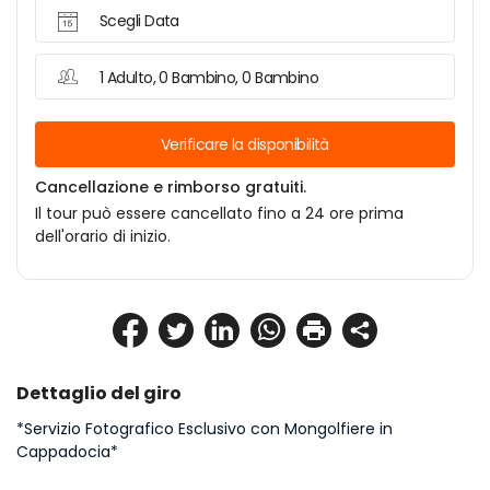
Scegli Data
1 Adulto, 0 Bambino, 0 Bambino
Verificare la disponibilità
Cancellazione e rimborso gratuiti.
Il tour può essere cancellato fino a 24 ore prima
dell'orario di inizio.
Dettaglio del giro
*Servizio Fotografico Esclusivo con Mongolfiere in 
Cappadocia*