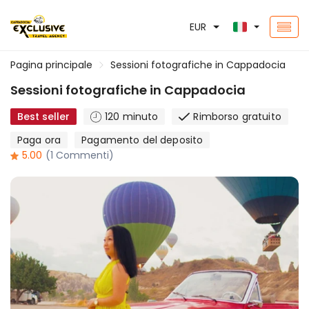
EUR
Pagina principale
Sessioni fotografiche in Cappadocia
Sessioni fotografiche in Cappadocia
Best seller
120 minuto
Rimborso gratuito
Paga ora
Pagamento del deposito
5.00
(1 Commenti)