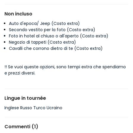
Non incluso
Auto d'epoca/ Jeep (Costo extra)
Secondo vestito per la foto (Costo extra)
Foto in hotel al chiuso o all'aperto (Costo extra)
Negozio di tappeti (Costo extra)
Cavalli che corrono dietro di te (Costo extra)
!!
Se vuoi queste opzioni, sono tempi extra che spendiamo
e prezzi diversi.
Lingue in tournée
Inglese Russo Turco Ucraino
Commenti (1)