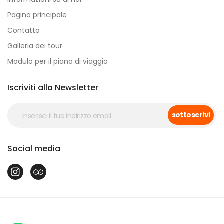
Pagina principale
Contatto
Galleria dei tour
Modulo per il piano di viaggio
Iscriviti alla Newsletter
sottoscrivi
Social media