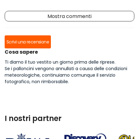
Mostra commenti
Scrivi una recensione
Cosa sapere
Ti diamo il tuo vestito un giorno prima delle riprese.
Se i palloncini vengono annullati a causa delle condizioni
meteorologiche, continuiamo comunque il servizio
fotografico, non rimborsabile.
I nostri partner