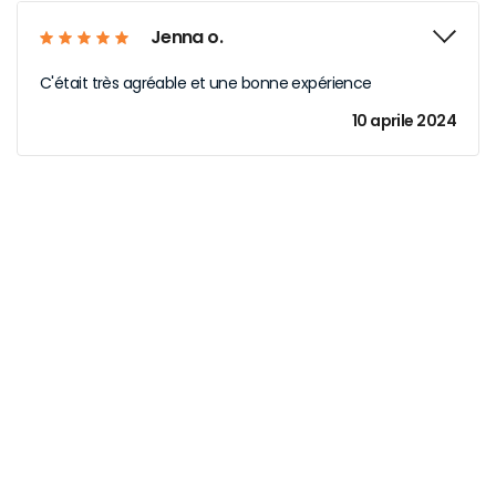
Jenna o.
C'était très agréable et une bonne expérience
10 aprile 2024