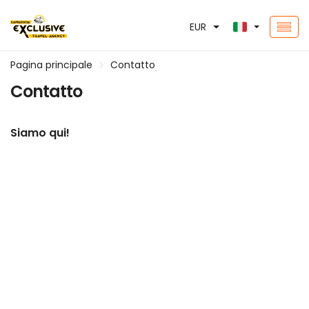
EUR
Pagina principale
Contatto
Contatto
Siamo qui!