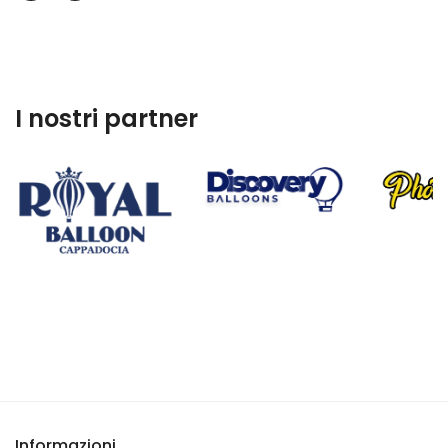
I nostri partner
Informazioni