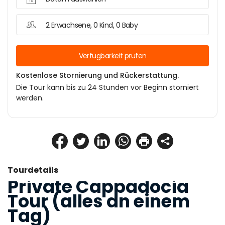
2 Erwachsene, 0 Kind, 0 Baby
Verfügbarkeit prüfen
Kostenlose Stornierung und Rückerstattung.
Die Tour kann bis zu 24 Stunden vor Beginn storniert
werden.
Tourdetails
Private Cappadocia 
Tour (alles an einem 
Tag)