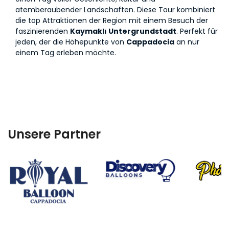
atemberaubender Landschaften. Diese Tour kombiniert
die top Attraktionen der Region mit einem Besuch der
faszinierenden
Kaymaklı Untergrundstadt
. Perfekt für
jeden, der die Höhepunkte von
Cappadocia
an nur
einem Tag erleben möchte.
Unsere Partner