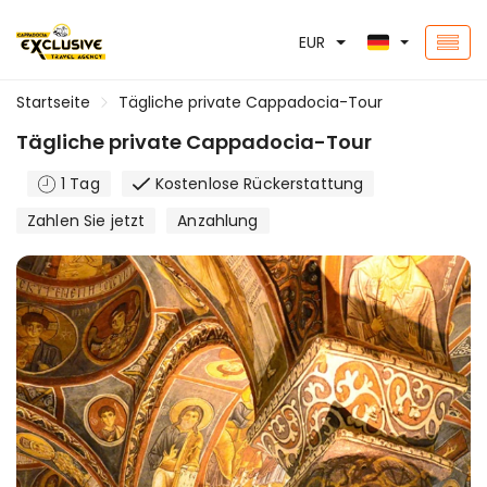
EUR
Startseite
Tägliche private Cappadocia-Tour
Tägliche private Cappadocia-Tour
1 Tag
Kostenlose Rückerstattung
Zahlen Sie jetzt
Anzahlung