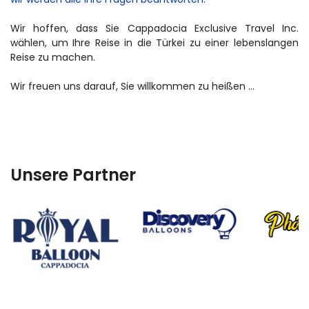
Wir hoffen, dass Sie Cappadocia Exclusive Travel Inc. 
wählen, um Ihre Reise in die Türkei zu einer lebenslangen 
Reise zu machen.
Wir freuen uns darauf, Sie willkommen zu heißen ...
Unsere Partner