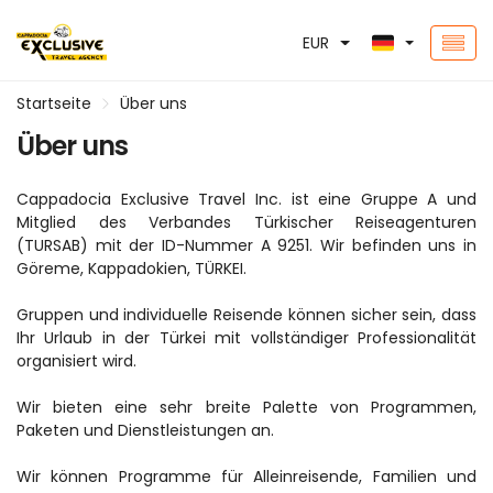
EUR
Startseite
Über uns
Über uns
Cappadocia Exclusive Travel Inc. ist eine Gruppe A und 
Mitglied des Verbandes Türkischer Reiseagenturen 
(TURSAB) mit der ID-Nummer A 9251. Wir befinden uns in 
Göreme, Kappadokien, TÜRKEI.
Gruppen und individuelle Reisende können sicher sein, dass 
Ihr Urlaub in der Türkei mit vollständiger Professionalität 
organisiert wird.
Wir bieten eine sehr breite Palette von Programmen, 
Paketen und Dienstleistungen an.
Wir können Programme für Alleinreisende, Familien und 