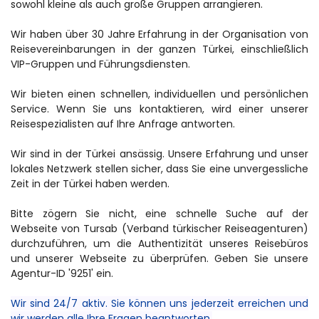
sowohl kleine als auch große Gruppen arrangieren.
Wir haben über 30 Jahre Erfahrung in der Organisation von 
Reisevereinbarungen in der ganzen Türkei, einschließlich 
VIP-Gruppen und Führungsdiensten.
Wir bieten einen schnellen, individuellen und persönlichen 
Service. Wenn Sie uns kontaktieren, wird einer unserer 
Reisespezialisten auf Ihre Anfrage antworten.
Wir sind in der Türkei ansässig. Unsere Erfahrung und unser 
lokales Netzwerk stellen sicher, dass Sie eine unvergessliche 
Zeit in der Türkei haben werden.
Bitte zögern Sie nicht, eine schnelle Suche auf der 
Webseite von Tursab (Verband türkischer Reiseagenturen) 
durchzuführen, um die Authentizität unseres Reisebüros 
und unserer Webseite zu überprüfen. Geben Sie unsere 
Agentur-ID '9251' ein.
Wir sind 24/7 aktiv. Sie können uns jederzeit erreichen und 
wir werden alle Ihre Fragen beantworten.