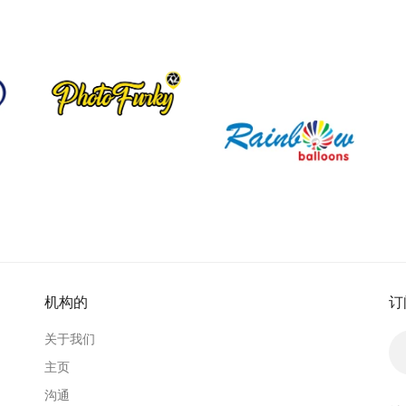
机构的
订
关于我们
主页
沟通