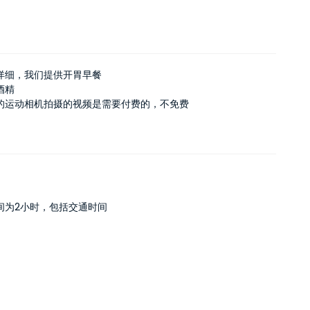
详细，我们提供开胃早餐
酒精
的运动相机拍摄的视频是需要付费的，不免费
间为2小时，包括交通时间