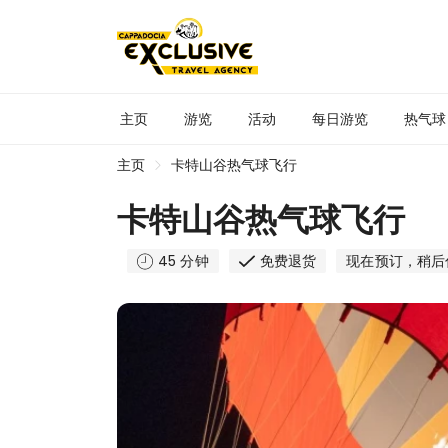
主页
游览
活动
每日游览
热气球
主页
卡特山谷热气球飞行
卡特山谷热气球飞行
45 分钟
免费退货
现在预订，稍后