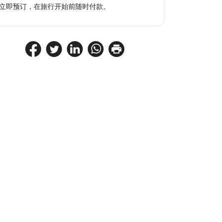
立即预订，在旅行开始前随时付款。