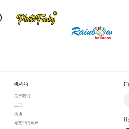
机构的
订
关于我们
主页
沟通
社
导览中的画廊