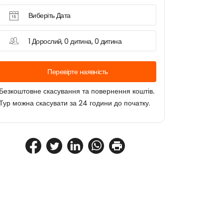
Виберіть Дата
1 Дорослий, 0 дитина, 0 дитина
Перевірте наявність
Безкоштовне скасування та повернення коштів.
Тур можна скасувати за 24 години до початку.