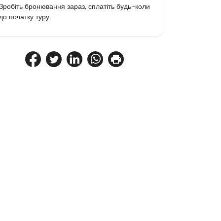
Зробіть бронювання зараз, сплатіть будь-коли
до початку туру.