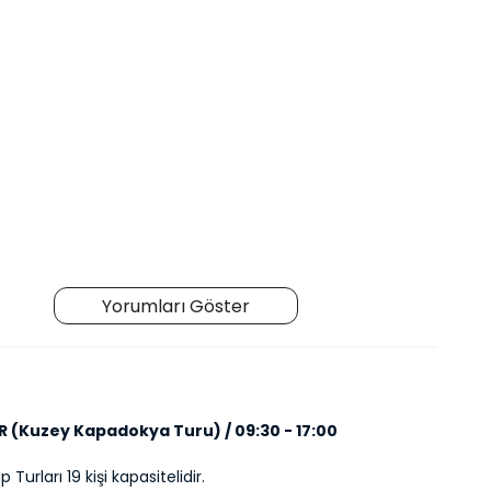
Yorumları Göster
R (Kuzey Kapadokya Turu) / 09:30 - 17:00
 Turları 19 kişi kapasitelidir.