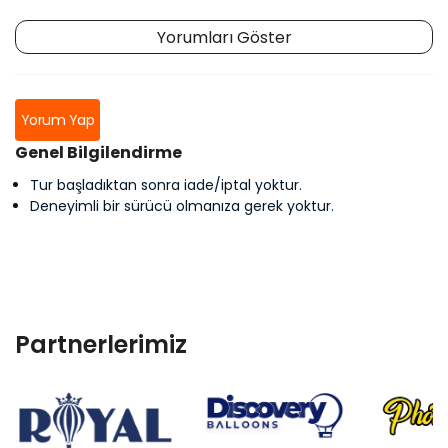
Yorumları Göster
Yorum Yap
Genel Bilgilendirme
Tur başladıktan sonra iade/iptal yoktur.
Deneyimli bir sürücü olmanıza gerek yoktur.
Partnerlerimiz