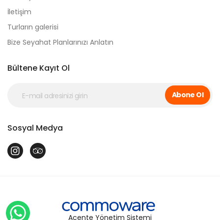
İletişim
Turların galerisi
Bize Seyahat Planlarınızı Anlatın
Bültene Kayıt Ol
Abone Ol
Sosyal Medya
Acente Yönetim Sistemi