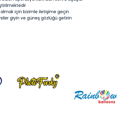
tirilmektedir
almak için bizimle iletişime geçin
siler giyin ve güneş gözlüğü getirin