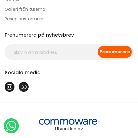
Galleri från turerna
Reseplansformulär
Prenumerera på nyhetsbrev
Prenumerera
Sociala media
Utvecklad av