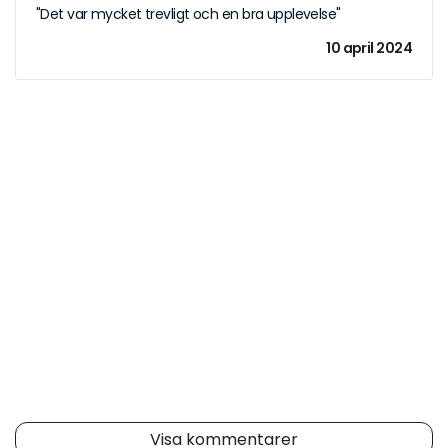
"Det var mycket trevligt och en bra upplevelse"
10 april 2024
Visa kommentarer