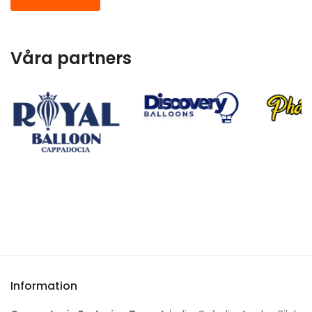
Våra partners
Information