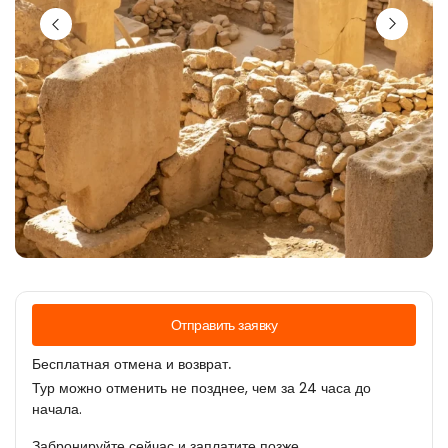
Отправить заявку
Бесплатная отмена и возврат.
Тур можно отменить не позднее, чем за 24 часа до
начала.
Забронируйте сейчас и заплатите позже.