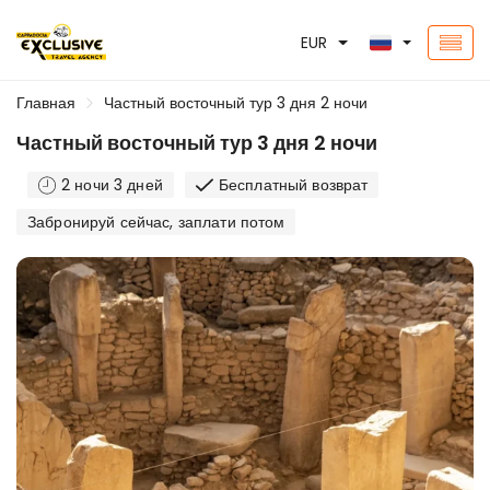
EUR
Главная
Частный восточный тур 3 дня 2 ночи
Частный восточный тур 3 дня 2 ночи
2 ночи 3 дней
Бесплатный возврат
Забронируй сейчас, заплати потом