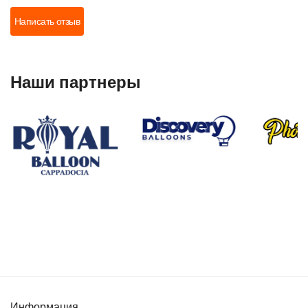
Написать отзыв
Наши партнеры
Информация