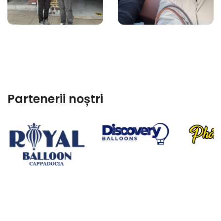
Partenerii noștri