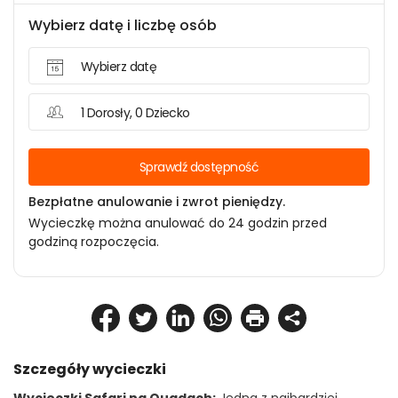
Wybierz datę i liczbę osób
Wybierz datę
1 Dorosły, 0 Dziecko
Sprawdź dostępność
Bezpłatne anulowanie i zwrot pieniędzy.
Wycieczkę można anulować do 24 godzin przed
godziną rozpoczęcia.
Szczegóły wycieczki