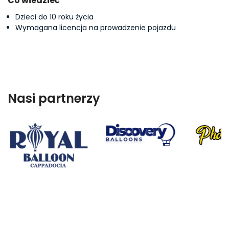
Co wiedzieć
Dzieci do 10 roku życia
Wymagana licencja na prowadzenie pojazdu
Nasi partnerzy