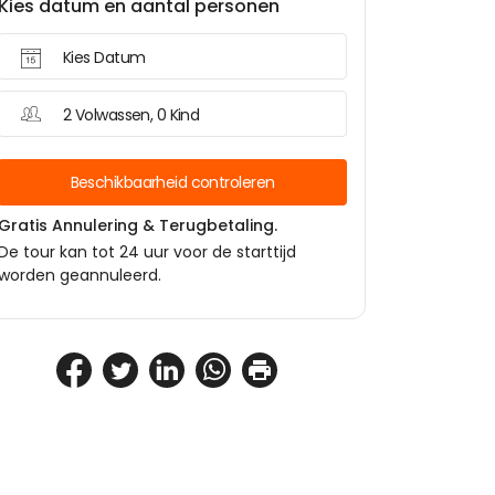
Kies datum en aantal personen
Kies Datum
2 Volwassen, 0 Kind
Beschikbaarheid controleren
Gratis Annulering & Terugbetaling.
De tour kan tot 24 uur voor de starttijd
worden geannuleerd.