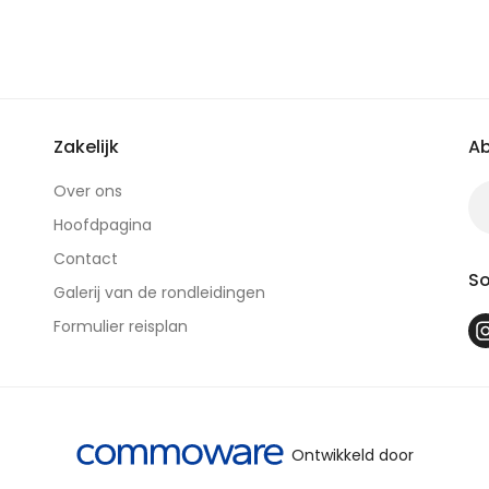
Zakelijk
Ab
Over ons
Hoofdpagina
Contact
So
Galerij van de rondleidingen
Formulier reisplan
Ontwikkeld door