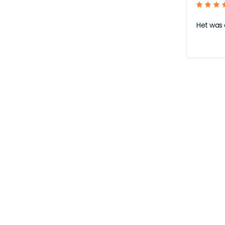
Het was 