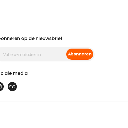
onneren op de nieuwsbrief
Abonneren
ciale media