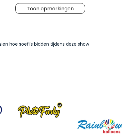
Toon opmerkingen
zien hoe soefi's bidden tijdens deze show