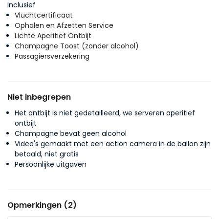
Inclusief
Vluchtcertificaat
Ophalen en Afzetten Service
Lichte Aperitief Ontbijt
Champagne Toost (zonder alcohol)
Passagiersverzekering
Niet inbegrepen
Het ontbijt is niet gedetailleerd, we serveren aperitief
ontbijt
Champagne bevat geen alcohol
Video's gemaakt met een action camera in de ballon zijn
betaald, niet gratis
Persoonlijke uitgaven
Opmerkingen (2)