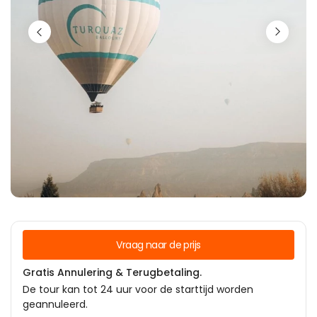
Vraag naar de prijs
Gratis Annulering & Terugbetaling.
De tour kan tot 24 uur voor de starttijd worden
geannuleerd.