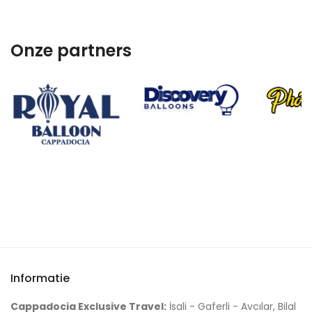
Onze partners
Informatie
Cappadocia Exclusive Travel:
İsali - Gaferli - Avcılar, Bilal