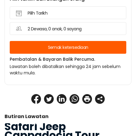
Pilih Tarikh
2 Dewasa, 0 anak, 0 sayang
Semak ketersediaan
Pembatalan & Bayaran Balik Percuma.
Lawatan boleh dibatalkan sehingga 24 jam sebelum
waktu mula.
Butiran Lawatan
Safari Jeep 
Cappadocia Tour