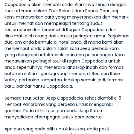
Cappadocia akan menanti anda. Alaminya sendiri dengan 
tour off-road dalam Tour Belon Udara Panas. Tour jeep 
kami menawarkan cara yang menyeronokkan dan menarik 
untuk melihat dan mempelajari tentang sudut 
tersembunyi dan terpencil di Region Cappadocia dan 
dinikmati oleh orang dari semua peringkat umur. Perjalanan 
dua jam anda bermula di hotel anda, di mana kami akan 
menjemput anda dalam salah satu Jeep peribadi kami 
yang dilengkapi untuk keselesaan dan pelancongan. Kami 
menawarkan pelbagai tour di region Cappadocia untuk 
anda sepenuhnya meneroka landskap indah dan formasi 
batu kami. Alami geologi yang menarik di Red dan Rose 
Valley, pertanian tempatan, lanskap semula jadi, formasi 
batu, bandar hantu Cappadocia.
Semasa tour Safari Jeep Cappadocia, rehat diambil di 5 
Tempat Panoramik yang berbeza untuk mengambil 
gambar. Pada akhir tour, pemandu Jeep Safari 
menyediakan champagne untuk para peserta.
Apa pun yang anda pilih untuk lakukan, anda pasti 