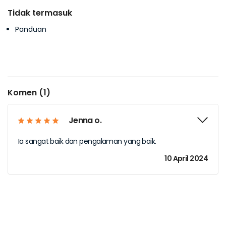
Tidak termasuk
Panduan
Komen (1)
Jenna o.
Ia sangat baik dan pengalaman yang baik.
10 April 2024