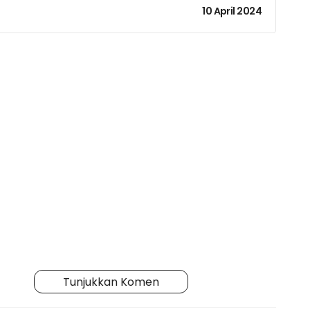
10 April 2024
Tunjukkan Komen