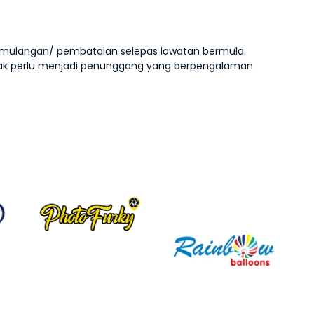
mulangan/ pembatalan selepas lawatan bermula.
dak perlu menjadi penunggang yang berpengalaman