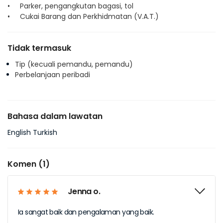
• Parker, pengangkutan bagasi, tol
• Cukai Barang dan Perkhidmatan (V.A.T.)
Tidak termasuk
Tip (kecuali pemandu, pemandu)
Perbelanjaan peribadi
Bahasa dalam lawatan
English Turkish
Komen (1)
Jenna o.
Ia sangat baik dan pengalaman yang baik.