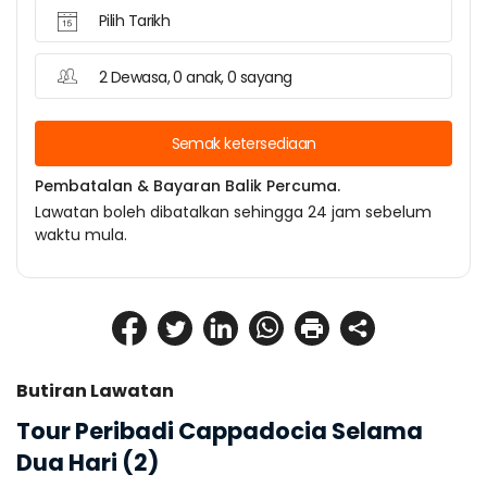
Pilih Tarikh
2 Dewasa, 0 anak, 0 sayang
Semak ketersediaan
Pembatalan & Bayaran Balik Percuma.
Lawatan boleh dibatalkan sehingga 24 jam sebelum
waktu mula.
Butiran Lawatan
Tour Peribadi Cappadocia Selama 
Dua Hari (2)