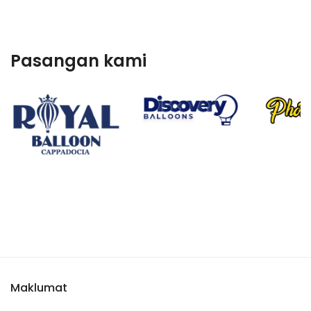
Pasangan kami
Maklumat