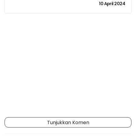
10 April 2024
Tunjukkan Komen