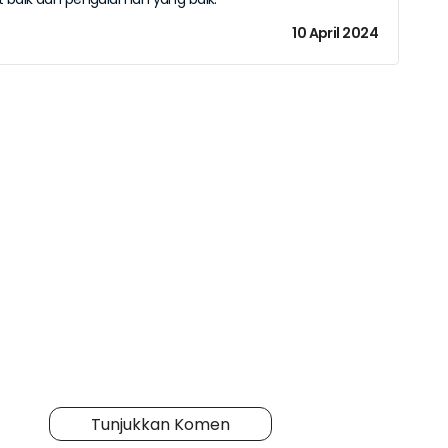
10 April 2024
Tunjukkan Komen