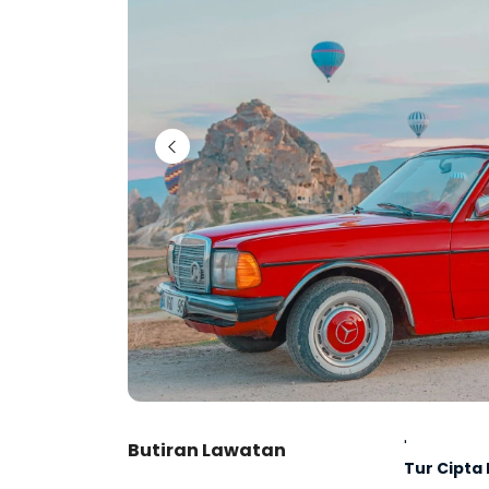
'
Butiran Lawatan
Tur Cipta