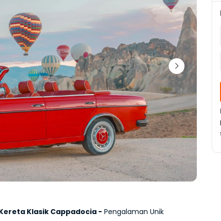
 Kereta Klasik Cappadocia -
 Pengalaman Unik 