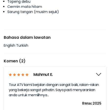
Topeng debu
Cermin mata hitam
Sarung tangan (musim sejuk)
Bahasa dalam lawatan
English Turkish
Komen (2)
Mahmut E.
Tour ATV kami berjalan dengan sangat baik, rakan-rakan
yang bekerja sangat prihatin. Saya pasti menyarankan
anda untuk memilihnya...
8 Mac 2025