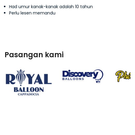
Had umur kanak-kanak adalah 10 tahun
Perlu lesen memandu
Pasangan kami