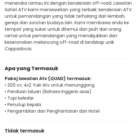
meneroka rantau ini dengan kenderaan off-road. Lawatan 
Safari ATV kami menawarkan yang terbaik: kenderaan ATV 
untuk pemandangan yang tidak terhalang dari lembah, 
gereja dan sorotan budaya lain. Kami membawa anda ke 
tempat yang sukar untuk ditemui dan jauh dari orang 
ramai untuk pemandangan yang menakjubkan dan 
keseronokan melancong off-road di landskap unik 
Cappadocia.
Apa yang Termasuk
Pakej lawatan Atv (QUAD) termasuk:
• 200 cc 4x2 Yuki Atv untuk menunggang.
• Panduan laluan (Bahasa Inggeris asas)
• Topi keledar
• Penutup kepala
• Pengambilan dan Penghantaran dari Hotel
Tidak termasuk