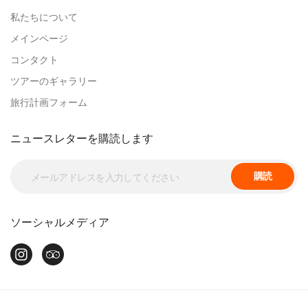
私たちについて
メインページ
コンタクト
ツアーのギャラリー
旅行計画フォーム
ニュースレターを購読します
購読
ソーシャルメディア