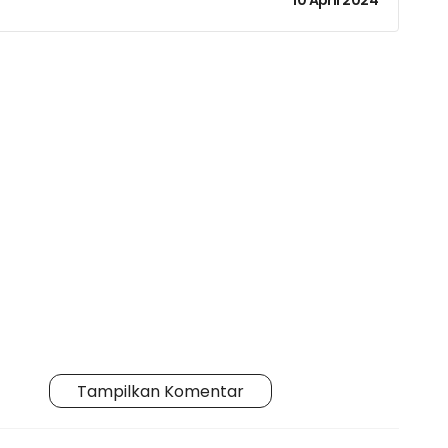
10 April 2024
Tampilkan Komentar