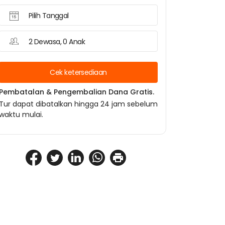
Pilih Tanggal
2 Dewasa, 0 Anak
Cek ketersediaan
Pembatalan & Pengembalian Dana Gratis.
Tur dapat dibatalkan hingga 24 jam sebelum
waktu mulai.