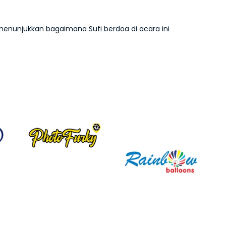
enunjukkan bagaimana Sufi berdoa di acara ini