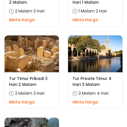
2 Malam
Hari 1 Malam
2 Malam 3 Hari
1 Malam 2 Hari
Minta Harga
Minta Harga
Tur Timur Pribadi 3
Tur Private Timur 4
Hari 2 Malam
Hari 3 Malam
2 Malam 3 Hari
3 Malam 4 Hari
Minta Harga
Minta Harga