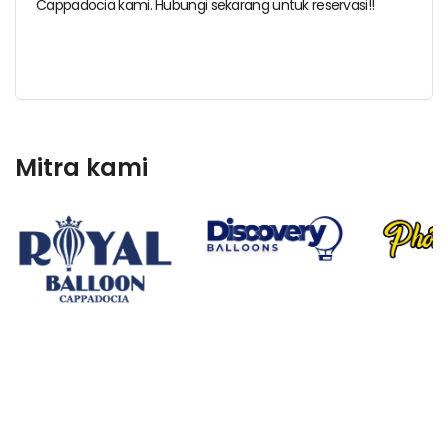
Cappadocia kami. Hubungi sekarang untuk reservasi!!
Mitra kami