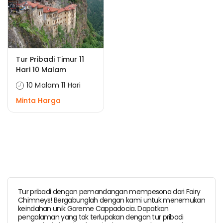
Tur Pribadi Timur 11
Hari 10 Malam
10 Malam 11 Hari
Minta Harga
Tur pribadi dengan pemandangan mempesona dari Fairy
Chimneys! Bergabunglah dengan kami untuk menemukan
keindahan unik Goreme Cappadocia. Dapatkan
pengalaman yang tak terlupakan dengan tur pribadi