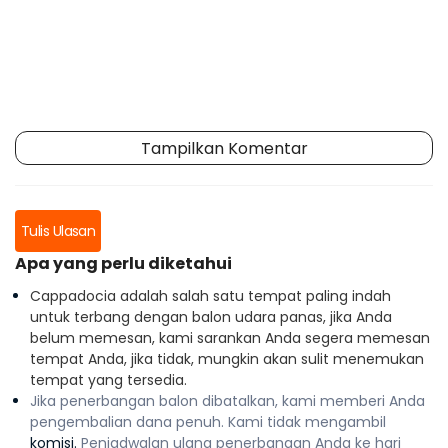
Tampilkan Komentar
Tulis Ulasan
Apa yang perlu diketahui
Cappadocia adalah salah satu tempat paling indah
untuk terbang dengan balon udara panas, jika Anda
belum memesan, kami sarankan Anda segera memesan
tempat Anda, jika tidak, mungkin akan sulit menemukan
tempat yang tersedia.
Jika penerbangan balon dibatalkan, kami memberi Anda
pengembalian dana penuh. Kami tidak mengambil
komisi.
Penjadwalan ulang penerbangan Anda ke hari