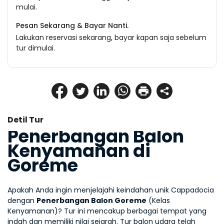
mulai.
Pesan Sekarang & Bayar Nanti.
Lakukan reservasi sekarang, bayar kapan saja sebelum
tur dimulai.
Detil Tur
Penerbangan Balon 
Kenyamanan di 
Goreme
Apakah Anda ingin menjelajahi keindahan unik Cappadocia 
dengan 
Penerbangan Balon Goreme
 (Kelas 
Kenyamanan)? Tur ini mencakup berbagai tempat yang 
indah dan memiliki nilai sejarah. Tur balon udara telah 