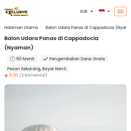
EUR
Halaman Utama
Balon Udara Panas di Cappadocia (Nyam
Balon Udara Panas di Cappadocia
(Nyaman)
60 Menit
Pengembalian Dana Gratis
Pesan Sekarang, Bayar Nanti
5.00
(2 Komentar)