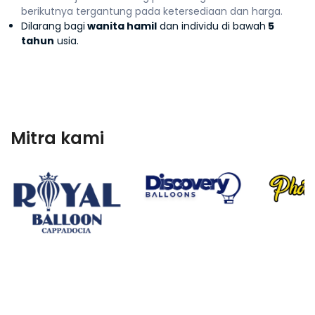
berikutnya tergantung pada ketersediaan dan harga.
Dilarang bagi
wanita hamil
dan individu di bawah
5
tahun
usia.
Mitra kami