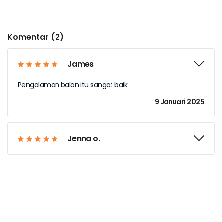
Komentar (2)
James
Pengalaman balon itu sangat baik
9 Januari 2025
Jenna o.