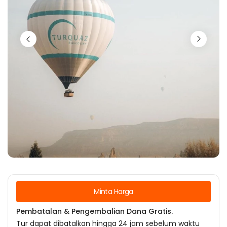
Minta Harga
Pembatalan & Pengembalian Dana Gratis.
Tur dapat dibatalkan hingga 24 jam sebelum waktu