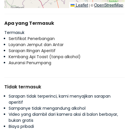
Leaflet
OpenStreetMap
|
©
Apa yang Termasuk
Termasuk
Sertifikat Penerbangan
Layanan Jemput dan Antar
Sarapan Ringan Aperitif
Kembang Api Toast (tanpa alkohol)
Asuransi Penumpang
Tidak termasuk
Sarapan tidak terperinci, kami menyajikan sarapan
aperitif
Sampanye tidak mengandung alkohol
Video yang diambil dari kamera aksi di balon berbayar,
bukan gratis
Biaya pribadi