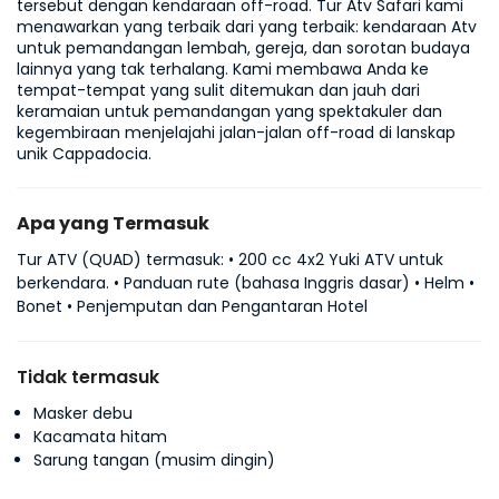
tersebut dengan kendaraan off-road. Tur Atv Safari kami 
menawarkan yang terbaik dari yang terbaik: kendaraan Atv 
untuk pemandangan lembah, gereja, dan sorotan budaya 
lainnya yang tak terhalang. Kami membawa Anda ke 
tempat-tempat yang sulit ditemukan dan jauh dari 
keramaian untuk pemandangan yang spektakuler dan 
kegembiraan menjelajahi jalan-jalan off-road di lanskap 
unik Cappadocia.
Apa yang Termasuk
Tur ATV (QUAD) termasuk: • 200 cc 4x2 Yuki ATV untuk
berkendara. • Panduan rute (bahasa Inggris dasar) • Helm •
Bonet • Penjemputan dan Pengantaran Hotel
Tidak termasuk
Masker debu
Kacamata hitam
Sarung tangan (musim dingin)