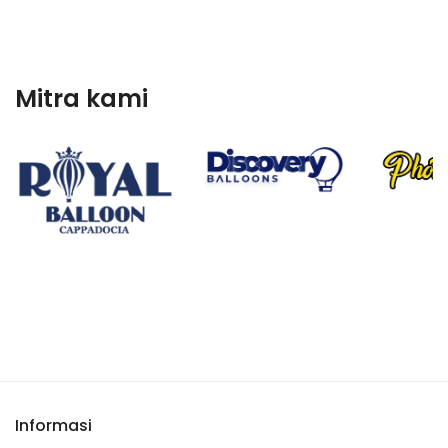
Mitra kami
Informasi