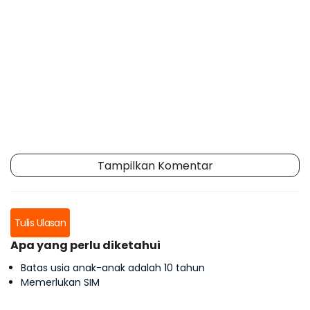
Tampilkan Komentar
Tulis Ulasan
Apa yang perlu diketahui
Batas usia anak-anak adalah 10 tahun
Memerlukan SIM