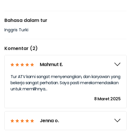
Bahasa dalam tur
Inggris Turki
Komentar (2)
Mahmut E.
Tur ATV kami sangat menyenangkan, dan karyawan yang
bekerja sangat perhatian. Saya pasti merekomendasikan
untuk memilihnya...
8 Maret 2025
Jenna o.