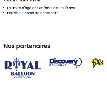
Ce qu'il faut savoir
La limite d'âge des enfants est de 10 ans
Permis de conduire nécessaire
Nos partenaires