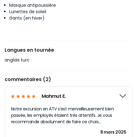
Masque antipoussière
Lunettes de soleil
Gants (en hiver)
Langues en tournée
anglais turc
commentaires (2)
Mahmut E.
Notre excursion en ATV s'est merveilleusement bien
passée, les employés étaient très attentifs. Je vous
recommande absolument de faire ce choix...
8 mars 2025