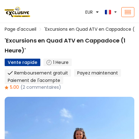
EUR
Page d'accueil
'Excursions en Quad ATV en Cappadoce (1 
'Excursions en Quad ATV en Cappadoce (1
Heure)'
Vente rapide
1 Heure
Remboursement gratuit
Payez maintenant
Paiement de l'acompte
5.00
(2 commentaires)