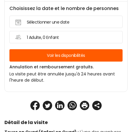
Choisissez la date et le nombre de personnes
Sélectionner une date
1 Adulte, 0 Enfant
Voir les disponibilités
Annulation et remboursement gratuits.
La visite peut être annulée jusqu'à 24 heures avant
l'heure de début.
Détail de la visite