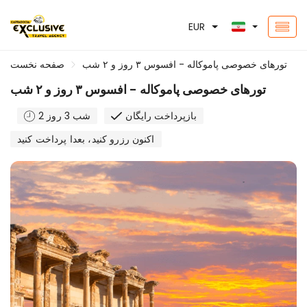
EUR
تورهای خصوصی پاموکاله - افسوس ۳ روز و ۲ شب
صفحه نخست
تورهای خصوصی پاموکاله - افسوس ۳ روز و ۲ شب
بازپرداخت رایگان
2 شب 3 روز
اکنون رزرو کنید، بعدا پرداخت کنید