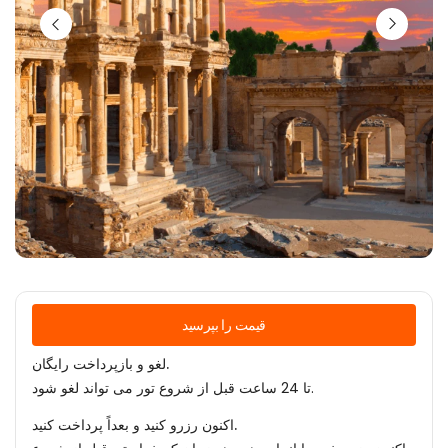
قیمت را بپرسید
لغو و بازپرداخت رایگان.
تا 24 ساعت قبل از شروع تور می تواند لغو شود.
اکنون رزرو کنید و بعداً پرداخت کنید.