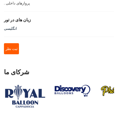
. پروازهای داخلی
زبان های در تور
انگلیسی
ثبت نظر
شرکای ما