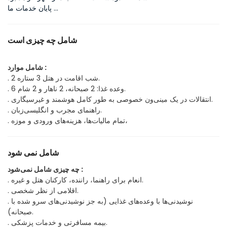
پایان خدمات ما …
شامل چه چیزی است
شامل موارد :
. 2 شب اقامت در هتل 3 ستاره.
. 6 وعده غذا: 2 صبحانه، 2 ناهار و 2 شام.
. انتقالات در یک مینی‌ون خصوصی به طور کامل هوشمند و غیرسیگاری.
. راهنمای مجرب و انگلیسی‌زبان.
. تمام مالیات‌ها، هزینه‌های ورودی و موزه،
شامل نمی شود
چه چیزی شامل نمی‌شود :
. انعام برای راهنما، راننده، کارکنان هتل و غیره.
. اقلامی از نظر شخصی.
. نوشیدنی‌ها با وعده‌های غذایی (به جز نوشیدنی‌های سرو شده با
صبحانه).
. بیمه مسافرتی و خدمات پزشکی.