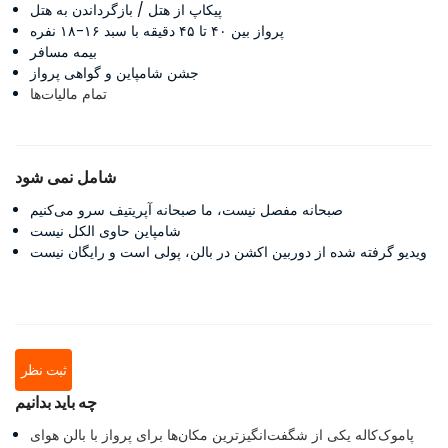
پیکاپ از هتل / بازگرداندن به هتل
پرواز بین ۴۰ تا ۴۵ دقیقه با سبد ۱۶-۱۸ نفره
بیمه مسافر
جشن شامپاین و گواهی پرواز
تمام مالیات‌ها
شامل نمی شود
صبحانه مفصل نیست، ما صبحانه آپریتیف سرو می‌کنیم
شامپاین حاوی الکل نیست
ویدیو گرفته شده از دوربین اکشن در بالن، پولی است و رایگان نیست
ثبت نظر
چه باید بدانیم
پاموک‌کاله یکی از شگفت‌انگیزترین مکان‌ها برای پرواز با بالن هوای