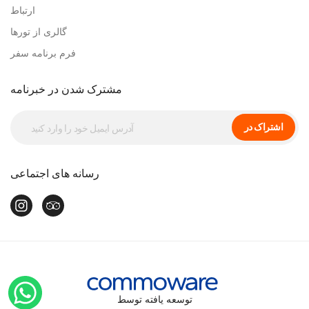
ارتباط
گالری از تورها
فرم برنامه سفر
مشترک شدن در خبرنامه
اشتراک در
رسانه های اجتماعی
توسعه یافته توسط