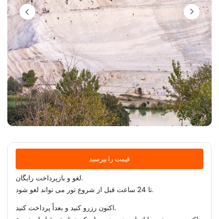
قیمت را بپرسید
لغو و بازپرداخت رایگان.
تا 24 ساعت قبل از شروع تور می تواند لغو شود.
اکنون رزرو کنید و بعداً پرداخت کنید.