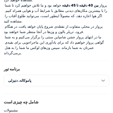
مشاهده خواهید کرد.
پرواز
 بین 40 دقیقه تا 45 دقیقه 
خواهد بود و ما تلاش خواهیم کرد تا شما 
را با بیشترین مکان‌های دیدنی مطابق با شرایط آب و هوایی همراه کنیم. 
اگر هوا اجازه دهد، که معمولاً اینطور است، می‌توانید طلوع آفتاب را 
مشاهده کنید.
پرواز در محلی متفاوت از نقطه‌ی شروع پایان خواهد یافت. در هنگام 
فرود، تریلر بالون و ون‌ها در آنجا منتظر شما خواهند بود.
ما در انتهای پرواز جشن شامپاین سنتی را برگزار می‌کنیم و به شما 
گواهی پرواز خواهیم داد که برای یادآوری این ماجراجویی برای بقیه‌ی 
عمرتان به شما بازماند. سپس ون‌های لوکس ما شما را به هتل 
برمی‌گرداند.
برنامه تور
پاموکاله، دنیزلی
شامل چه چیزی است
مشمولات