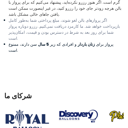
گرم است. اگر هنوز رزرو نکرده‌اید، پیشنهاد می‌کنیم که برای پرواز با
بالن هرچه زودتر جای خود را رزرو کنید، در غیر اینصورت ممکن است
یافتن جاهای خالی مشکل باشد.
اگر پروازهای بالن لغو شوند، مبلغ پرداختی شما به‌طور کامل
بازپرداخت خواهد شد. ما کارمزد دریافت نمی‌کنیم.
رزرو دوباره پرواز
شما برای روز بعد به شرط در دسترس بودن و قیمت، امکان‌پذیر
است.
پرواز برای
زنان باردار
و افرادی که زیر
5 سال
سن دارند، ممنوع
است.
شرکای ما