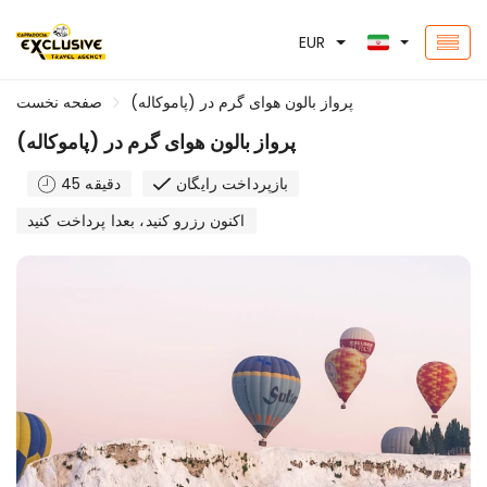
EUR
پرواز بالون هوای گرم در (پاموکاله)
صفحه نخست
پرواز بالون هوای گرم در (پاموکاله)
بازپرداخت رایگان
45 دقیقه
اکنون رزرو کنید، بعدا پرداخت کنید