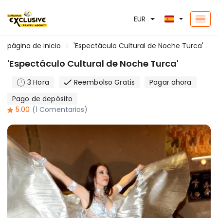
EUR
página de inicio
'Espectáculo Cultural de Noche Turca'
'Espectáculo Cultural de Noche Turca'
3 Hora
Reembolso Gratis
Pagar ahora
Pago de depósito
5.00
(1 Comentarios)