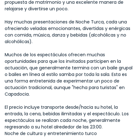
propuesta de matrimonio y una excelente manera de 
relajarse y divertirse un poco.
Hay muchas presentaciones de Noche Turca, cada una 
ofreciendo veladas emocionantes, divertidas y enérgicas 
con comida, música, danza y bebidas (alcohólicas y no 
alcohólicas).
Muchos de los espectáculos ofrecen muchas 
oportunidades para que los invitados participen en la 
actuación, que generalmente termina con un baile grupal 
o bailes en línea al estilo samba por toda la sala. Esta es 
una forma entretenida de experimentar un poco de 
actuación tradicional, aunque "hecha para turistas" en 
Capadocia.
El precio incluye transporte desde/hacia su hotel, la 
entrada, la cena, bebidas ilimitadas y el espectáculo. Los 
espectáculos se realizan cada noche, generalmente 
regresando a su hotel alrededor de las 23:00.
Noche de cultura y entretenimiento turco