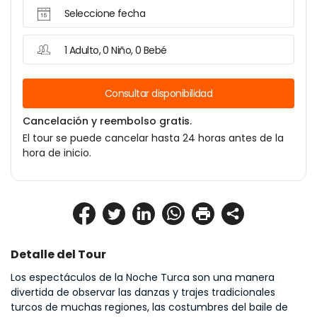
Seleccione fecha
1 Adulto, 0 Niño, 0 Bebé
Consultar disponibilidad
Cancelación y reembolso gratis.
El tour se puede cancelar hasta 24 horas antes de la
hora de inicio.
Detalle del Tour
Los espectáculos de la Noche Turca son una manera 
divertida de observar las danzas y trajes tradicionales 
turcos de muchas regiones, las costumbres del baile de 