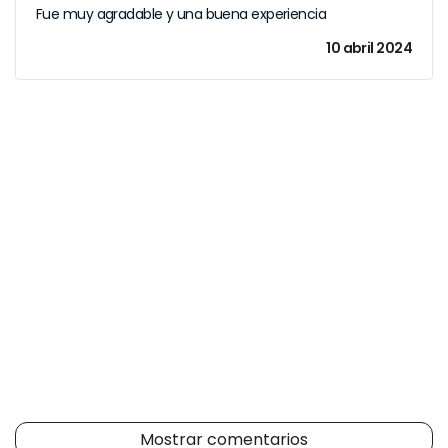
Fue muy agradable y una buena experiencia
10 abril 2024
Mostrar comentarios