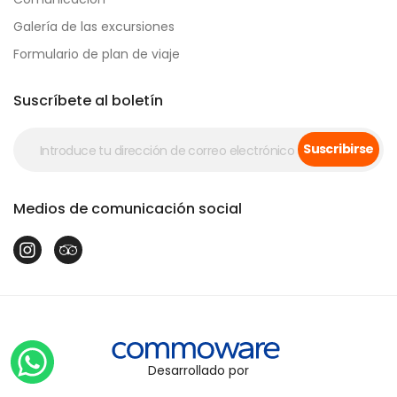
Galería de las excursiones
Formulario de plan de viaje
Suscríbete al boletín
Suscribirse
Medios de comunicación social
Desarrollado por