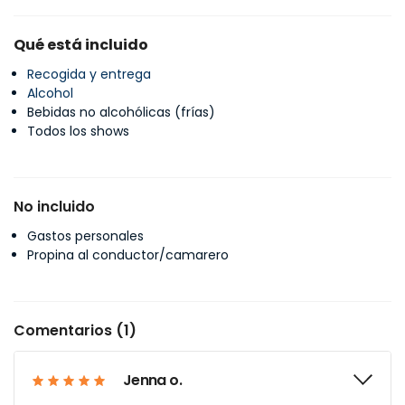
Qué está incluido
Recogida y entrega
Alcohol
Bebidas no alcohólicas (frías)
Todos los shows
No incluido
Gastos personales
Propina al conductor/camarero
Comentarios (1)
Jenna o.