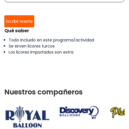
Escribir reseña
Qué saber
Todo incluido en este programa/actividad
Se sirven licores turcos
Los licores importados son extra
Nuestros compañeros