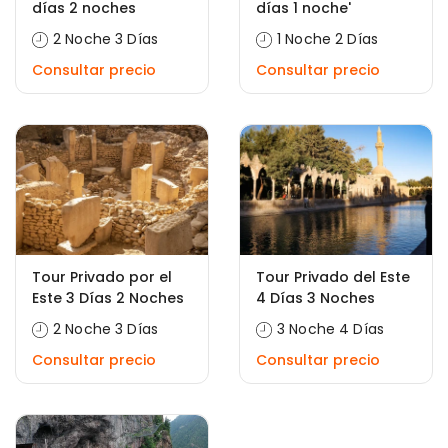
días 2 noches
días 1 noche'
2 Noche 3 Días
1 Noche 2 Días
Consultar precio
Consultar precio
Tour Privado por el
Tour Privado del Este
Este 3 Días 2 Noches
4 Días 3 Noches
2 Noche 3 Días
3 Noche 4 Días
Consultar precio
Consultar precio