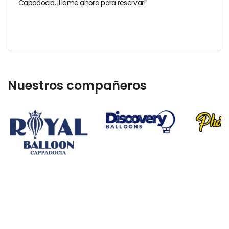
Capadocia. ¡Llame ahora para reservar!"
Nuestros compañeros