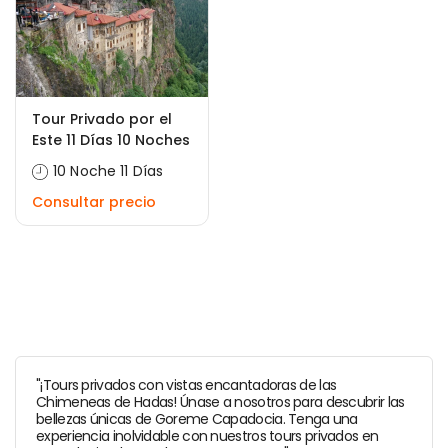
Tour Privado por el
Este 11 Días 10 Noches
10 Noche 11 Días
Consultar precio
"¡Tours privados con vistas encantadoras de las
Chimeneas de Hadas! Únase a nosotros para descubrir las
bellezas únicas de Goreme Capadocia. Tenga una
experiencia inolvidable con nuestros tours privados en