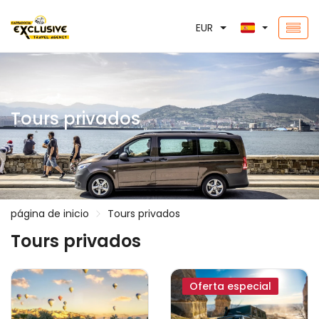
EUR
Tours privados
página de inicio
Tours privados
Tours privados
Oferta especial