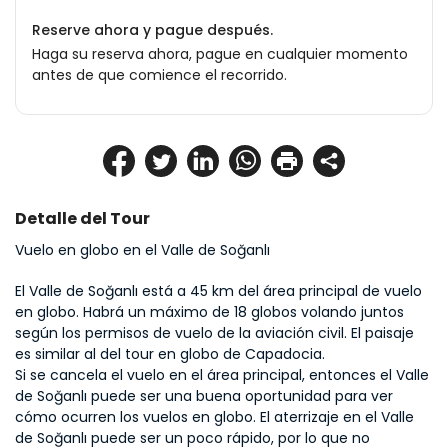
Reserve ahora y pague después.
Haga su reserva ahora, pague en cualquier momento
antes de que comience el recorrido.
Detalle del Tour
Vuelo en globo en el Valle de Soğanlı
El Valle de Soğanlı está a 45 km del área principal de vuelo 
en globo. Habrá un máximo de 18 globos volando juntos 
según los permisos de vuelo de la aviación civil. El paisaje 
es similar al del tour en globo de Capadocia.
Si se cancela el vuelo en el área principal, entonces el Valle 
de Soğanlı puede ser una buena oportunidad para ver 
cómo ocurren los vuelos en globo. El aterrizaje en el Valle 
de Soğanlı puede ser un poco rápido, por lo que no 