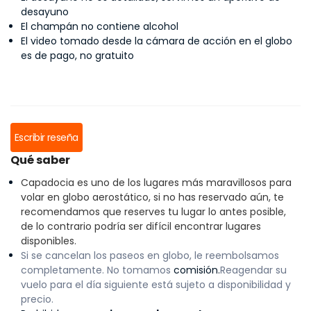
desayuno
El champán no contiene alcohol
El video tomado desde la cámara de acción en el globo
es de pago, no gratuito
Escribir reseña
Qué saber
Capadocia es uno de los lugares más maravillosos para
volar en globo aerostático, si no has reservado aún, te
recomendamos que reserves tu lugar lo antes posible,
de lo contrario podría ser difícil encontrar lugares
disponibles.
Si se cancelan los paseos en globo, le reembolsamos
completamente. No tomamos
comisión.
Reagendar su
vuelo para el día siguiente está sujeto a disponibilidad y
precio.