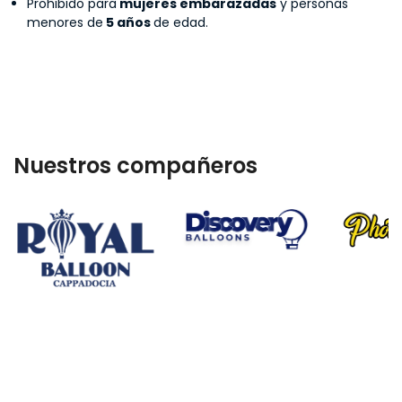
Prohibido para
mujeres embarazadas
y personas
menores de
5 años
de edad.
Nuestros compañeros