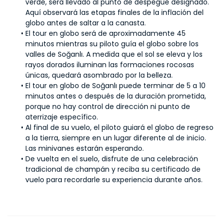
verde, será llevado al punto de despegue designado. 
Aquí observará las etapas finales de la inflación del 
globo antes de saltar a la canasta.
El tour en globo será de aproximadamente 45 
minutos mientras su piloto guía el globo sobre los 
valles de Soğanlı. A medida que el sol se eleva y los 
rayos dorados iluminan las formaciones rocosas 
únicas, quedará asombrado por la belleza.
El tour en globo de Soğanlı puede terminar de 5 a 10 
minutos antes o después de la duración prometida, 
porque no hay control de dirección ni punto de 
aterrizaje específico.
Al final de su vuelo, el piloto guiará el globo de regreso 
a la tierra, siempre en un lugar diferente al de inicio. 
Las minivanes estarán esperando.
De vuelta en el suelo, disfrute de una celebración 
tradicional de champán y reciba su certificado de 
vuelo para recordarle su experiencia durante años.