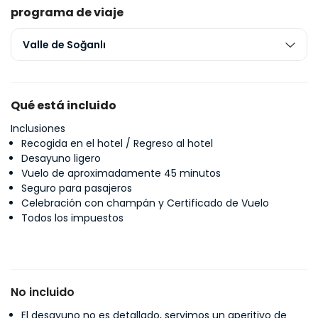
programa de viaje
Valle de Soğanlı
Qué está incluido
Inclusiones
Recogida en el hotel / Regreso al hotel
Desayuno ligero
Vuelo de aproximadamente 45 minutos
Seguro para pasajeros
Celebración con champán y Certificado de Vuelo
Todos los impuestos
No incluido
El desayuno no es detallado, servimos un aperitivo de