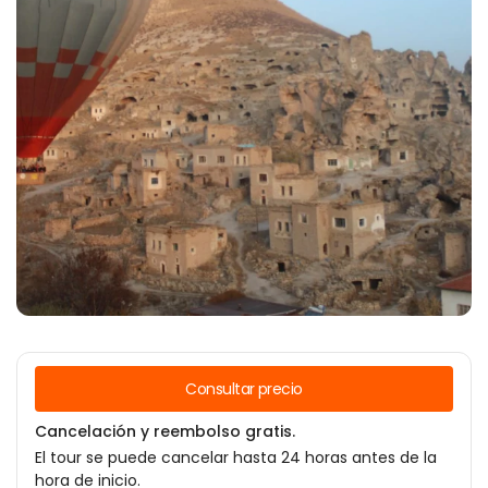
Consultar precio
Cancelación y reembolso gratis.
El tour se puede cancelar hasta 24 horas antes de la
hora de inicio.