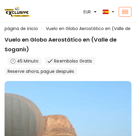
EUR
página de inicio
Vuelo en Globo Aerostático en (Valle de S
Vuelo en Globo Aerostático en (Valle de
Soganlı)
45 Minuto
Reembolso Gratis
Reserve ahora, pague después