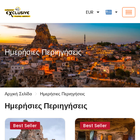
EUR
Ημερήσιες Περιηγήσεις
Αρχική Σελίδα
Ημερήσιες Περιηγήσεις
Ημερήσιες Περιηγήσεις
Best Seller
Best Seller