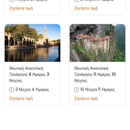
Ζητήστε τιμή
Ζητήστε τιμή
Ιδιωτική Ανατολική
Ιδιωτική Ανατολική
Ξενάγηση 4 Ημέρες 3
Ξενάγηση 11 Ημέρες 10
Νύχτες
Νύχτες
3 Νύχτα 4 Ημέρες
10 Νύχτα 11 Ημέρες
Ζητήστε τιμή
Ζητήστε τιμή