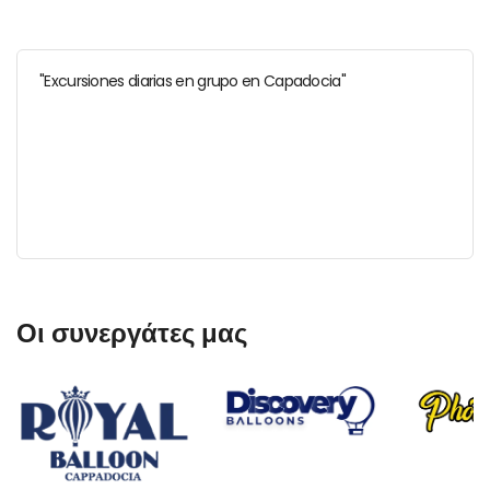
"Excursiones diarias en grupo en Capadocia"
Οι συνεργάτες μας