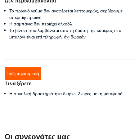
Δεν περιλαμβάνονται
Το πρωινό γεύμα δεν αναφέρεται λεπτομερώς, σερβίρουμε
απεριτίφ πρωινό
Η σαμπάνια δεν περιέχει αλκοόλ
Το βίντεο που λαμβάνεται από τη δράση της κάμερας στο
μπαλόνι είναι επί πληρωμή, όχι δωρεάν
Γράψτε μια κριτική
Τι να ξέρετε
Η συνολική δραστηριότητα διαρκεί 2 ώρες με τη μεταφορά
Οι συνεργάτες μας