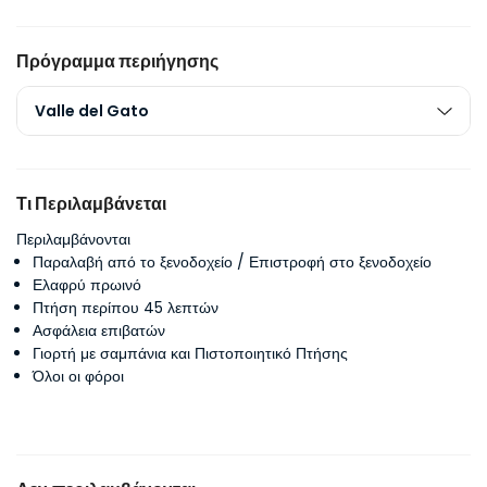
Πρόγραμμα περιήγησης
Valle del Gato
Τι Περιλαμβάνεται
Περιλαμβάνονται
Παραλαβή από το ξενοδοχείο / Επιστροφή στο ξενοδοχείο
Ελαφρύ πρωινό
Πτήση περίπου 45 λεπτών
Ασφάλεια επιβατών
Γιορτή με σαμπάνια και Πιστοποιητικό Πτήσης
Όλοι οι φόροι