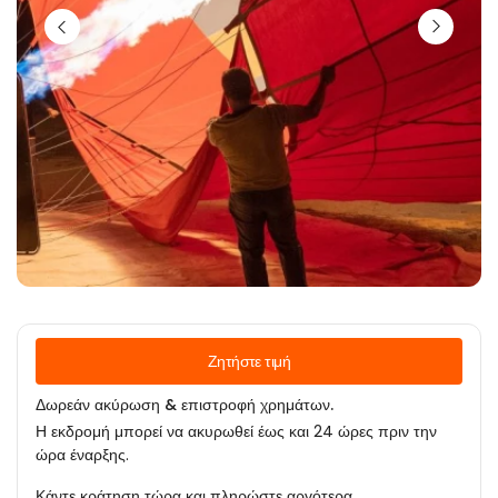
Ζητήστε τιμή
Δωρεάν ακύρωση & επιστροφή χρημάτων.
Η εκδρομή μπορεί να ακυρωθεί έως και 24 ώρες πριν την
ώρα έναρξης.
Κάντε κράτηση τώρα και πληρώστε αργότερα.