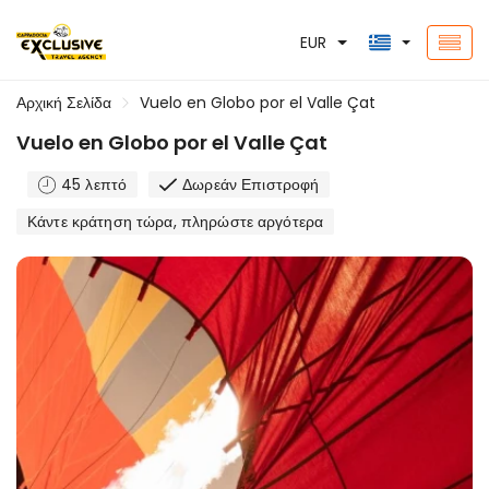
EUR
Αρχική Σελίδα
Vuelo en Globo por el Valle Çat
Vuelo en Globo por el Valle Çat
45 λεπτό
Δωρεάν Επιστροφή
Κάντε κράτηση τώρα, πληρώστε αργότερα