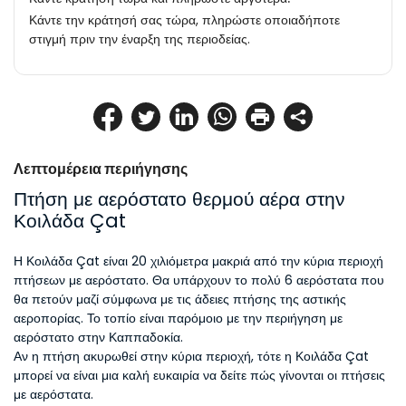
Κάντε την κράτησή σας τώρα, πληρώστε οποιαδήποτε
στιγμή πριν την έναρξη της περιοδείας.
Λεπτομέρεια περιήγησης
Πτήση με αερόστατο θερμού αέρα στην 
Κοιλάδα Çat
Η Κοιλάδα Çat είναι 20 χιλιόμετρα μακριά από την κύρια περιοχή 
πτήσεων με αερόστατο. Θα υπάρχουν το πολύ 6 αερόστατα που 
θα πετούν μαζί σύμφωνα με τις άδειες πτήσης της αστικής 
αεροπορίας. Το τοπίο είναι παρόμοιο με την περιήγηση με 
αερόστατο στην Καππαδοκία.
Αν η πτήση ακυρωθεί στην κύρια περιοχή, τότε η Κοιλάδα Çat 
μπορεί να είναι μια καλή ευκαιρία να δείτε πώς γίνονται οι πτήσεις 
με αερόστατα.