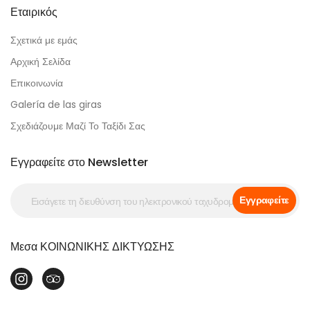
Εταιρικός
Σχετικά με εμάς
Αρχική Σελίδα
Επικοινωνία
Galería de las giras
Σχεδιάζουμε Μαζί Το Ταξίδι Σας
Εγγραφείτε στο Newsletter
Εγγραφείτε
Μεσα ΚΟΙΝΩΝΙΚΗΣ ΔΙΚΤΥΩΣΗΣ