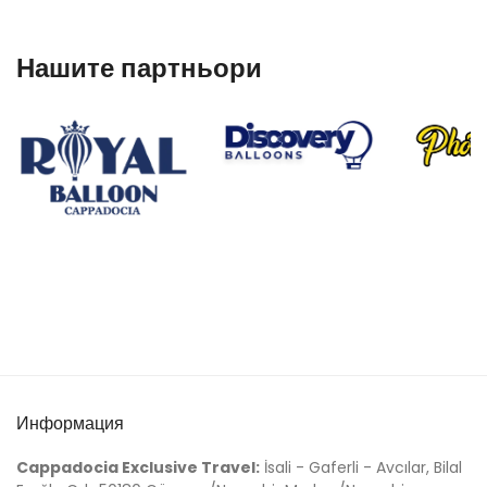
Нашите партньори
Информация
Cappadocia Exclusive Travel:
İsali - Gaferli - Avcılar, Bilal