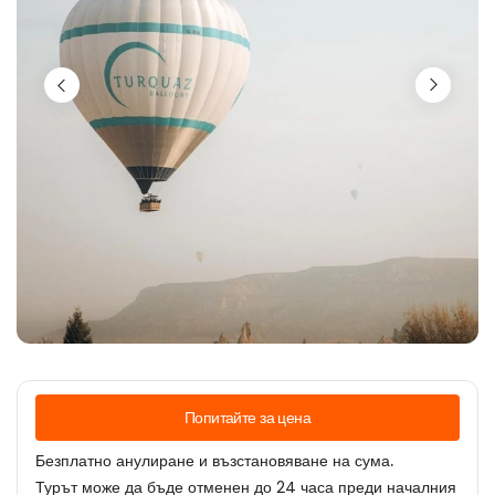
Попитайте за цена
Безплатно анулиране и възстановяване на сума.
Турът може да бъде отменен до 24 часа преди началния