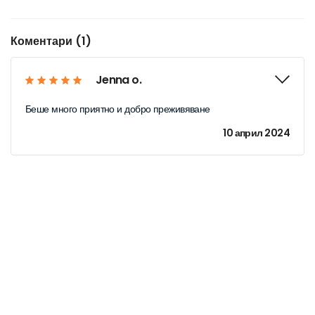
Коментари (1)
Jenna o.
Беше много приятно и добро преживяване
10 април 2024