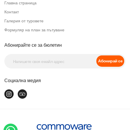
Главна страница
Контакт
Галерия от туровете
Формуляр на план за пътуване
Абонирайте се за бюлетин
Абонирай се
Социална медия