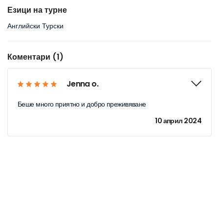
Езици на турне
Английски Турски
Коментари (1)
Jenna o.
Беше много приятно и добро преживяване
10 април 2024