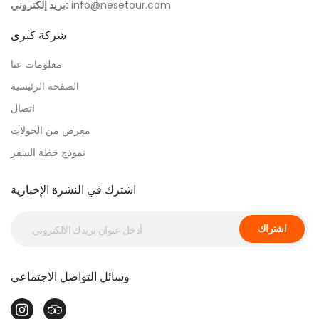
info@nesetour.com
بريد إلكتروني:
شركة كبرى
معلومات عنا
الصفحة الرئيسية
اتصال
معرض من الجولات
نموذج خطة السفر
اشترك في النشرة الإخبارية
اشتراك
وسائل التواصل الاجتماعي