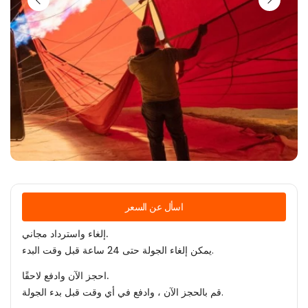
اسأل عن السعر
إلغاء واسترداد مجاني.
يمكن إلغاء الجولة حتى 24 ساعة قبل وقت البدء.
احجز الآن وادفع لاحقًا.
قم بالحجز الآن ، وادفع في أي وقت قبل بدء الجولة.