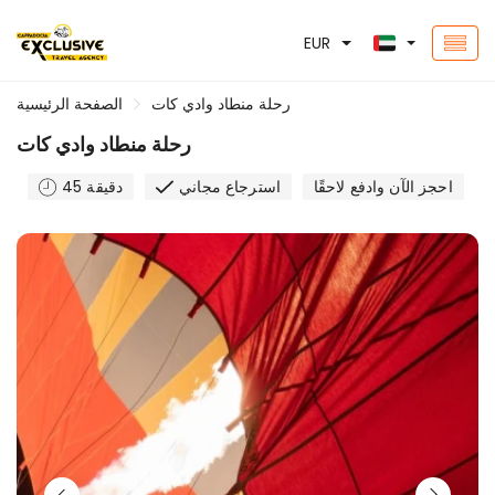
EUR
رحلة منطاد وادي كات
الصفحة الرئيسية
رحلة منطاد وادي كات
احجز الآن وادفع لاحقًا
استرجاع مجاني
45 دقيقة