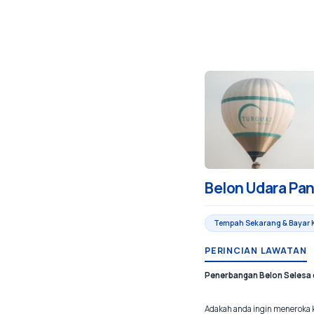
Belon Udara Pa
Tempah Sekarang & Bayar 
PERINCIAN LAWATAN
Penerbangan Belon Selesa 
Adakah anda ingin meneroka