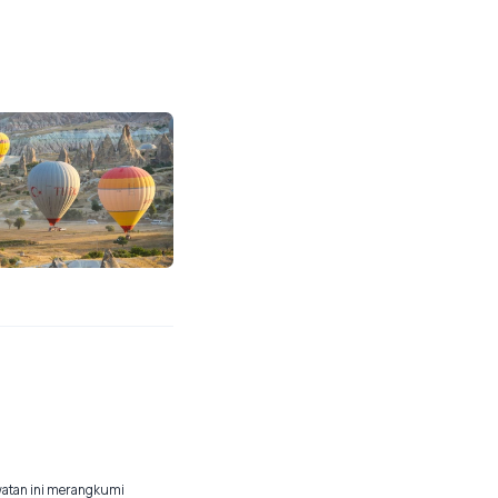
watan ini merangkumi